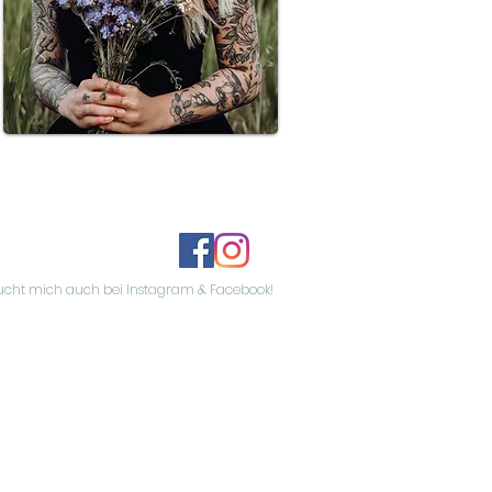
ucht mich auch bei Instagram & Facebook!