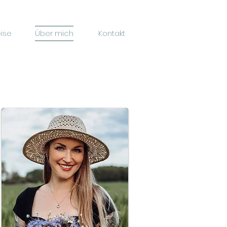
eise
Über mich
Kontakt